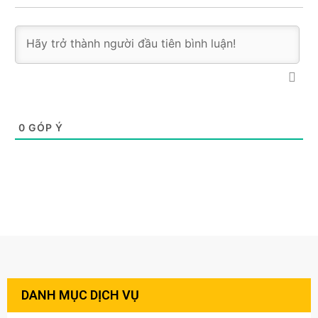
0
GÓP Ý
DANH MỤC DỊCH VỤ