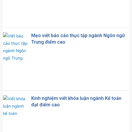
Mẹo viết báo cáo thực tập ngành Ngôn ngữ
Trung điểm cao
Kinh nghiệm viết khóa luận ngành Kế toán
đạt điểm cao