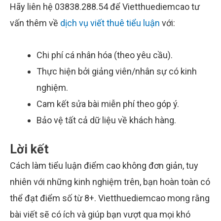
Hãy liên hệ 03838.288.54 để Vietthuediemcao tư
vấn thêm về
dịch vụ viết thuê tiểu luận
với:
Chi phí cá nhân hóa (theo yêu cầu).
Thực hiện bởi giảng viên/nhân sự có kinh
nghiệm.
Cam kết sửa bài miễn phí theo góp ý.
Bảo vệ tất cả dữ liệu về khách hàng.
Lời kết
Cách làm tiểu luận điểm cao không đơn giản, tuy
nhiên với những kinh nghiệm trên, bạn hoàn toàn có
thể đạt điểm số từ 8+. Vietthuediemcao mong rằng
bài viết sẽ có ích và giúp bạn vượt qua mọi khó