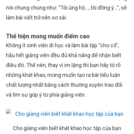
nói chung chung như: “Tôi ủng hộ…, tôi đồng ý…”, sẽ
làm bài viết trở nên sơ sài.
Thể hiện mong muốn điểm cao
Không ít sinh viên đi học và làm bài tập “cho có”,
hầu hết giảng viên đều đủ khả năng để nhận biết
điều đó. Thế nên, thay vì im lặng thì bạn hãy tỏ rõ
những khát khao, mong muốn tạo ra bài tiểu luận
chất lượng nhất bằng cách thường xuyên trao đổi
và tìm sự góp ý từ phía giảng viên.
Cho giảng viên biết khát khao học tập của bạn