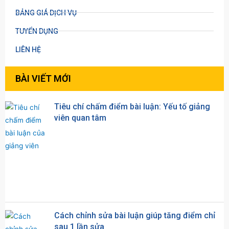
BẢNG GIÁ DỊCH VỤ
TUYỂN DỤNG
LIÊN HỆ
BÀI VIẾT MỚI
Tiêu chí chấm điểm bài luận: Yếu tố giảng
viên quan tâm
Cách chỉnh sửa bài luận giúp tăng điểm chỉ
sau 1 lần sửa