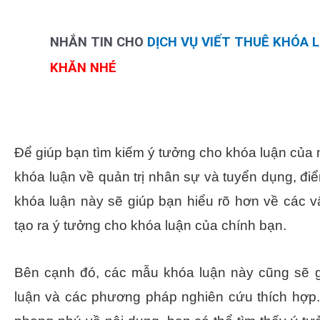
NHẮN TIN CHO
DỊCH VỤ VIẾT THUÊ KHÓA 
KHĂN NHÉ
Để giúp bạn tìm kiếm ý tưởng cho khóa luận của 
khóa luận về quản trị nhân sự và tuyển dụng, đi
khóa luận này sẽ giúp bạn hiểu rõ hơn về các v
tạo ra ý tưởng cho khóa luận của chính bạn.
Bên cạnh đó, các mẫu khóa luận này cũng sẽ g
luận và các phương pháp nghiên cứu thích hợp