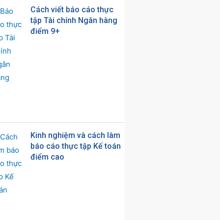
Cách viết báo cáo thực
tập Tài chính Ngân hàng
điểm 9+
Kinh nghiệm và cách làm
báo cáo thực tập Kế toán
điểm cao