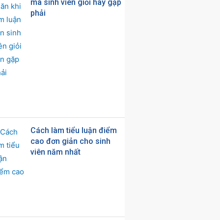
mà sinh viên giỏi hay gặp
phải
Cách làm tiểu luận điểm
cao đơn giản cho sinh
viên năm nhất