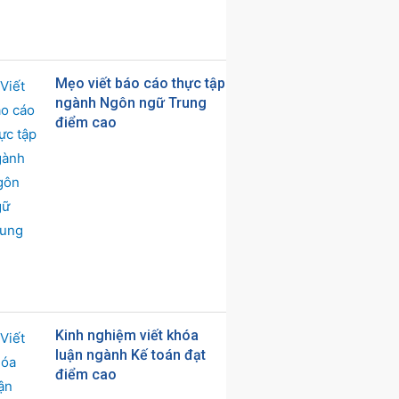
Mẹo viết báo cáo thực tập
ngành Ngôn ngữ Trung
điểm cao
Kinh nghiệm viết khóa
luận ngành Kế toán đạt
điểm cao