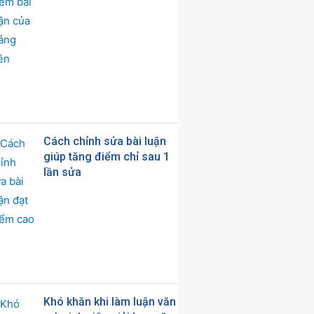
Cách chỉnh sửa bài luận
giúp tăng điểm chỉ sau 1
lần sửa
Khó khăn khi làm luận văn